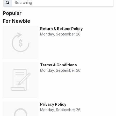
Popular
For Newbie
Return & Refund Policy
Monday, September 26
Terms & Conditions
Monday, September 26
Privacy Policy
Monday, September 26