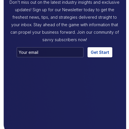
Don't miss out on the latest industry insights and exclusive
updates! Sign up for our Newsletter today to get the
freshest news, tips, and strategies delivered straight to
your inbox. Stay ahead of the game with information that
can propel your business forward. Join our community of
savvy subscribers now!
Get Start