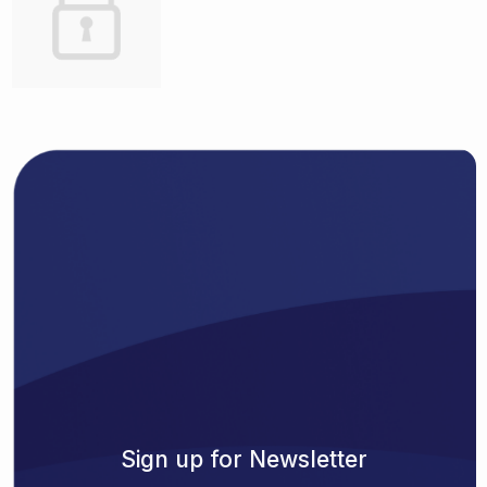
Sign up for Newsletter