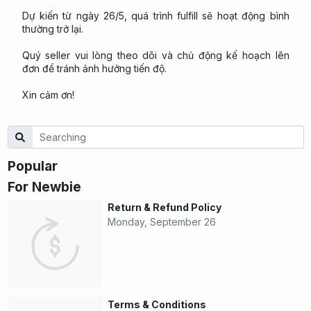
Dự kiến từ ngày 26/5, quá trình fulfill sẽ hoạt động bình
thường trở lại.
Quý seller vui lòng theo dõi và chủ động kế hoạch lên
đơn để tránh ảnh hưởng tiến độ.
Xin cảm ơn!
Popular
For Newbie
Return & Refund Policy
Monday, September 26
Terms & Conditions