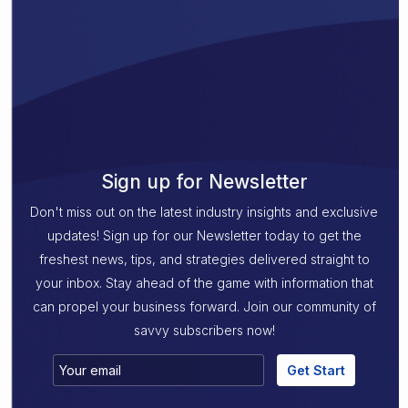
Sign up for Newsletter
Don't miss out on the latest industry insights and exclusive
updates! Sign up for our Newsletter today to get the
freshest news, tips, and strategies delivered straight to
your inbox. Stay ahead of the game with information that
can propel your business forward. Join our community of
savvy subscribers now!
Get Start