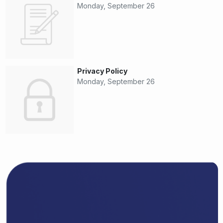
Monday, September 26
Privacy Policy
Monday, September 26